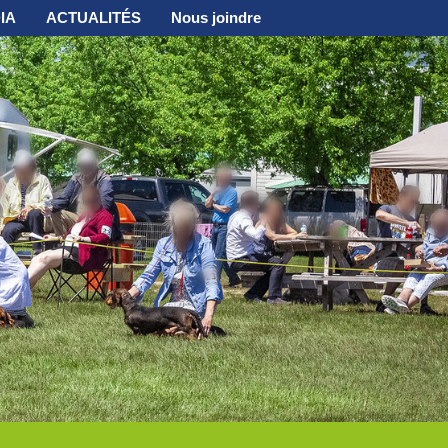
IA
ACTUALITÉS
Nous joindre