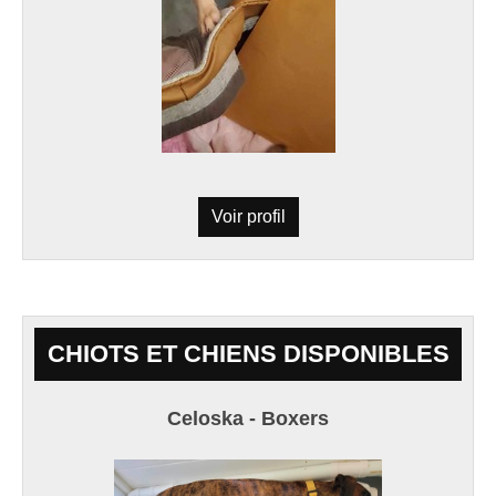
Voir profil
CHIOTS ET CHIENS DISPONIBLES
Celoska - Boxers