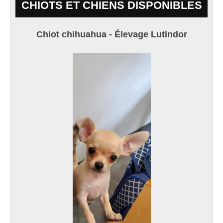
CHIOTS ET CHIENS DISPONIBLES
Chiot chihuahua - Élevage Lutindor