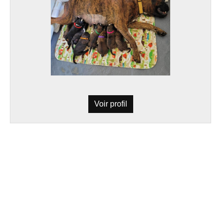
Voir profil