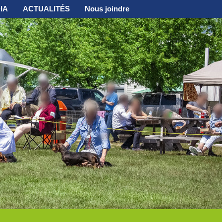
IA
ACTUALITÉS
Nous joindre