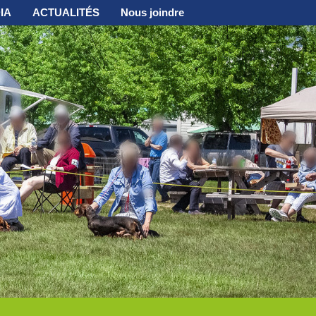
IA
ACTUALITÉS
Nous joindre