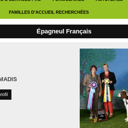
FAMILLES D'ACCUEIL RECHERCHÉES
Épagneul Français
AMADIS
rofil